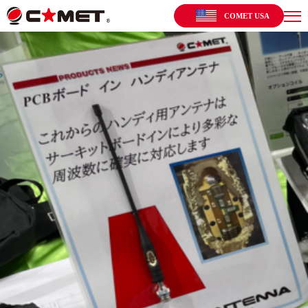
COMET USA