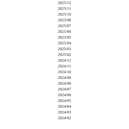
2025/12
2025/11
2025/10
2025/08
2025/07
2025/06
2025/05
2025/04
2025/03
2025/02
2024/12
2024/11
2024/10
2024/09
2024/08
2024/07
2024/06
2024/05
2024/04
2024/03
2024/02