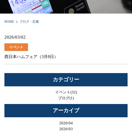
HOME
ブログ・広報
2026/03/02
イベント
西日本ハムフェア（3月8日）
カテゴリー
イベント(32)
ブログ(1)
アーカイブ
2026/04
2026/03