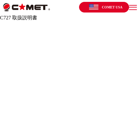
COMET USA
C727 取扱説明書