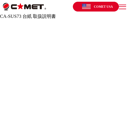
COMET USA
CA-SUS73 台紙 取扱説明書