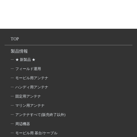
TOP
製品情報
★ 新製品 ★
フィールド運用
モービル用アンテナ
ハンディ用アンテナ
固定用アンテナ
マリン用アンテナ
アンテナすべて(販売終了以外)
周辺機器
モービル用 基台/ケーブル