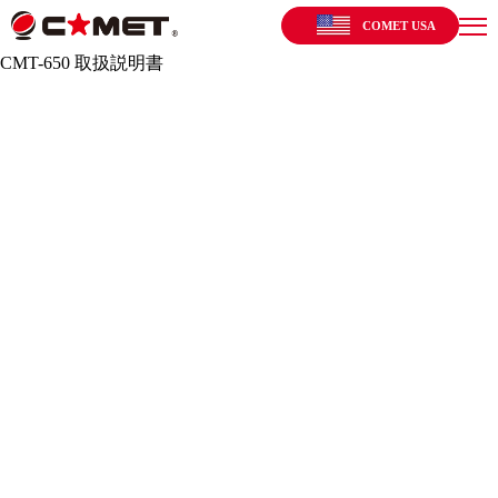
COMET USA
CMT-650 取扱説明書