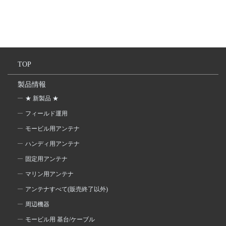
TOP
製品情報
★ 新製品 ★
フィールド運用
モービル用アンテナ
ハンディ用アンテナ
固定用アンテナ
マリン用アンテナ
アンテナすべて(販売終了以外)
周辺機器
モービル用 基台/ケーブル