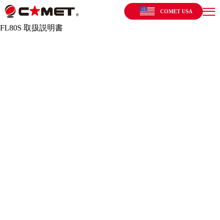
COMET USA
FL80S 取扱説明書