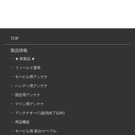
TOP
製品情報
★ 新製品 ★
フィールド運用
モービル用アンテナ
ハンディ用アンテナ
固定用アンテナ
マリン用アンテナ
アンテナすべて(販売終了以外)
周辺機器
モービル用 基台/ケーブル