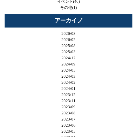
イベント(40)
その他(1)
アーカイブ
2026/08
2026/02
2025/08
2025/03
2024/12
2024/09
2024/05
2024/03
2024/02
2024/01
2023/12
2023/11
2023/09
2023/08
2023/07
2023/06
2023/05