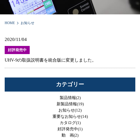
HOME
お知らせ
2020/11/04
好評発売中
UHV-9の取扱説明書を統合版に変更しました。
カテゴリー
製品情報(2)
新製品情報(19)
お知らせ(12)
重要なお知らせ(14)
カタログ(1)
好評発売中(1)
動 画(2)