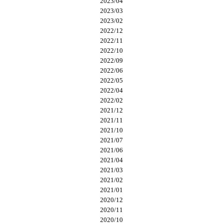
2023/04
2023/03
2023/02
2022/12
2022/11
2022/10
2022/09
2022/06
2022/05
2022/04
2022/02
2021/12
2021/11
2021/10
2021/07
2021/06
2021/04
2021/03
2021/02
2021/01
2020/12
2020/11
2020/10