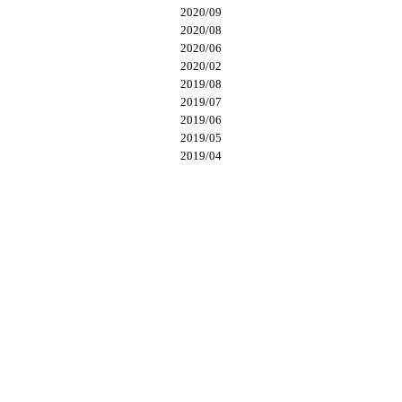
2020/09
2020/08
2020/06
2020/02
2019/08
2019/07
2019/06
2019/05
2019/04