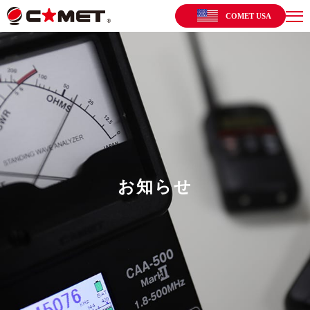
COMET USA
お知らせ