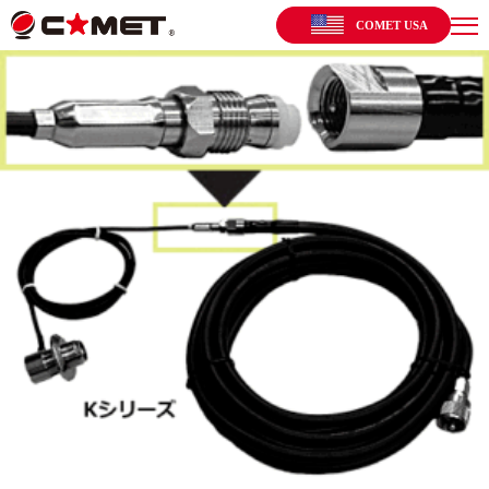
COMET USA