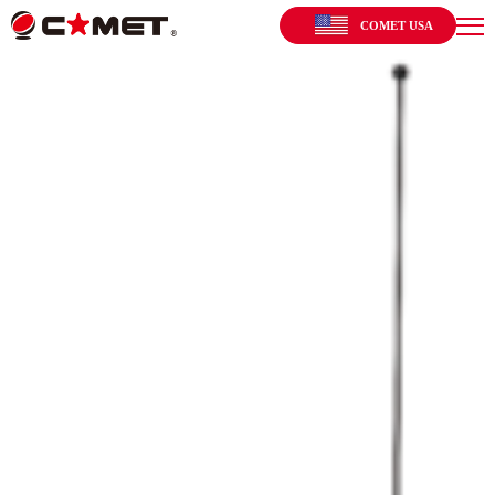
COMET USA