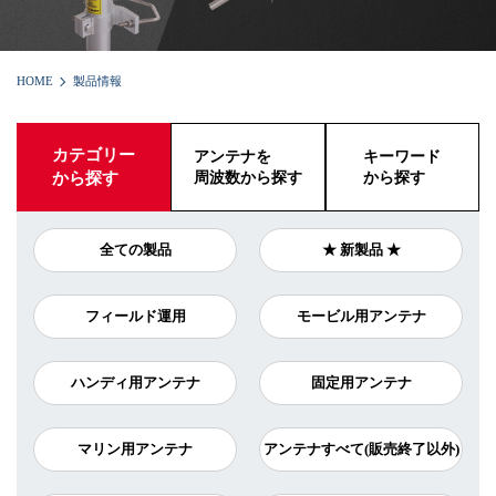
HOME
製品情報
カテゴリー
アンテナを
キーワード
から探す
周波数から探す
から探す
全ての製品
★ 新製品 ★
フィールド運用
モービル用アンテナ
ハンディ用アンテナ
固定用アンテナ
マリン用アンテナ
アンテナすべて(販売終了以外)