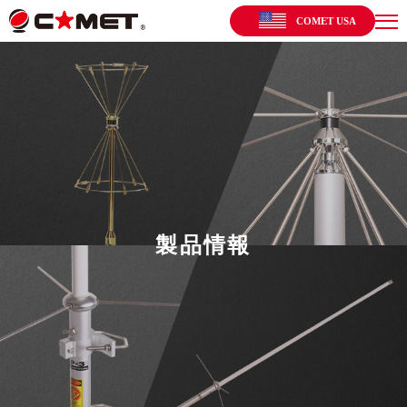
COMET USA
製品情報