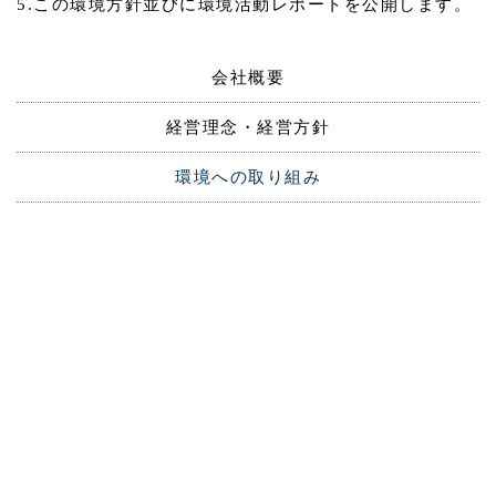
5.この環境方針並びに環境活動レポートを公開します。
会社概要
経営理念・経営方針
環境への取り組み