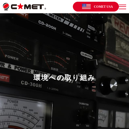
COMET USA
環境への取り組み