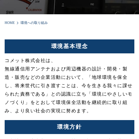
HOME
環境への取り組み
環境基本理念
コメット株式会社は、
無線通信用アンテナおよび周辺機器の設計・開発・製
造・販売などの企業活動において、「地球環境を保全
し、将来世代に引き渡すことは、今を生きる我々に課せ
られた責務である」との認識に立ち「環境にやさしいモ
ノづくり」をとおして環境保全活動を継続的に取り組
み、より良い社会の実現に努めます。
環境方針