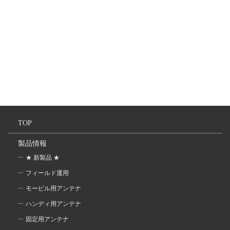
TOP
製品情報
★ 新製品 ★
フィールド運用
モービル用アンテナ
ハンディ用アンテナ
固定用アンテナ