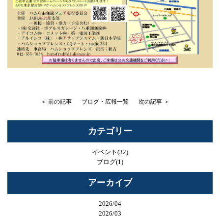
＜ 前の記事
ブログ・広報一覧
次の記事 ＞
カテゴリー
イベント(32)
ブログ(1)
アーカイブ
2026/04
2026/03