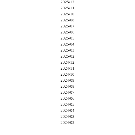
2025/12
2025/11
2025/10
2025/08
2025/07
2025/06
2025/05
2025/04
2025/03
2025/02
2024/12
2024/11
2024/10
2024/09
2024/08
2024/07
2024/06
2024/05
2024/04
2024/03
2024/02