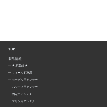
TOP
製品情報
★ 新製品 ★
フィールド運用
モービル用アンテナ
ハンディ用アンテナ
固定用アンテナ
マリン用アンテナ