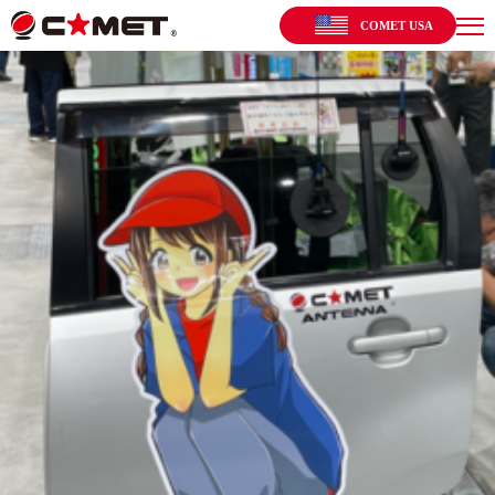
COMET USA