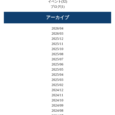
イベント(32)
ブログ(1)
アーカイブ
2026/04
2026/03
2025/12
2025/11
2025/10
2025/08
2025/07
2025/06
2025/05
2025/04
2025/03
2025/02
2024/12
2024/11
2024/10
2024/09
2024/08