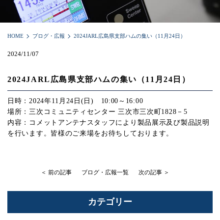
HOME
ブログ・広報
2024JARL広島県支部ハムの集い（11月24日）
2024/11/07
2024JARL広島県支部ハムの集い（11月24日）
日時：2024年11月24日(日) 10:00～16:00
場所：三次コミュニティセンター 三次市三次町1828－5
内容：コメットアンテナスタッフにより製品展示及び製品説明
を行います。皆様のご来場をお待ちしております。
＜ 前の記事
ブログ・広報一覧
次の記事 ＞
カテゴリー