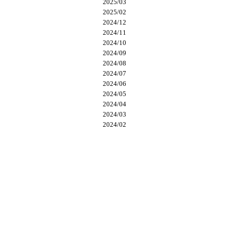
2025/03
2025/02
2024/12
2024/11
2024/10
2024/09
2024/08
2024/07
2024/06
2024/05
2024/04
2024/03
2024/02