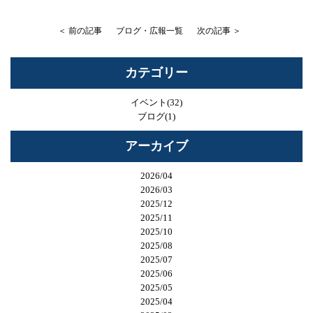
＜ 前の記事
ブログ・広報一覧
次の記事 ＞
カテゴリー
イベント(32)
ブログ(1)
アーカイブ
2026/04
2026/03
2025/12
2025/11
2025/10
2025/08
2025/07
2025/06
2025/05
2025/04