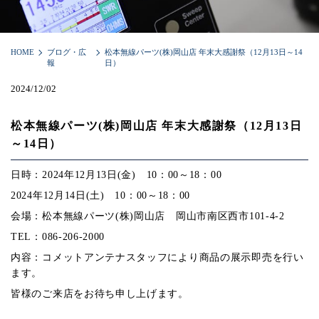
HOME
ブログ・広
松本無線パーツ(株)岡山店 年末大感謝祭（12月13日～14
報
日）
2024/12/02
松本無線パーツ(株)岡山店 年末大感謝祭（12月13日
～14日）
日時：2024年12月13日(金) 10：00～18：00
2024年12月14日(土) 10：00～18：00
会場：松本無線パーツ(株)岡山店 岡山市南区西市101‐4‐2
TEL：086‐206‐2000
内容：コメットアンテナスタッフにより商品の展示即売を行い
ます。
皆様のご来店をお待ち申し上げます。