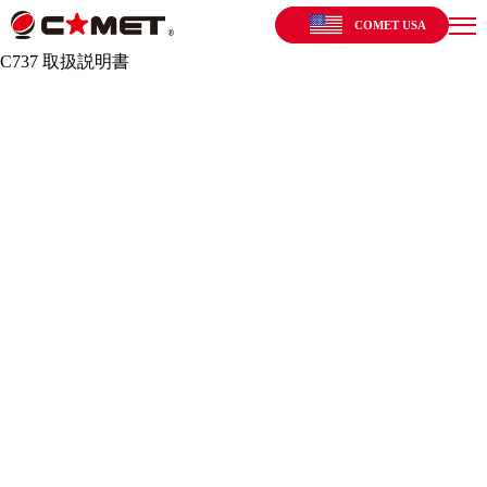
COMET USA
C737 取扱説明書