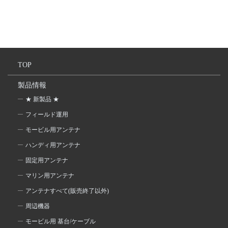
TOP
製品情報
★ 新製品 ★
フィールド運用
モービル用アンテナ
ハンディ用アンテナ
固定用アンテナ
マリン用アンテナ
アンテナすべて(販売終了以外)
周辺機器
モービル用 基台/ケーブル