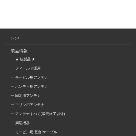
TOP
製品情報
★ 新製品 ★
フィールド運用
モービル用アンテナ
ハンディ用アンテナ
固定用アンテナ
マリン用アンテナ
アンテナすべて(販売終了以外)
周辺機器
モービル用 基台/ケーブル