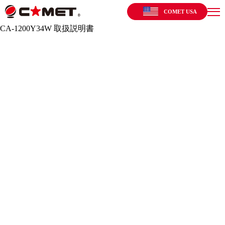
COMET USA
CA-1200Y34W 取扱説明書