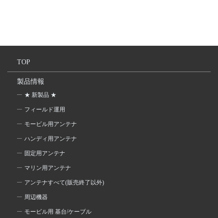
TOP
製品情報
★ 新製品 ★
フィールド運用
モービル用アンテナ
ハンディ用アンテナ
固定用アンテナ
マリン用アンテナ
アンテナすべて(販売終了以外)
周辺機器
モービル用 基台/ケーブル