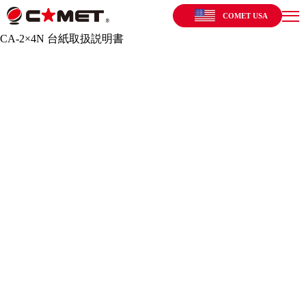
COMET USA
CA-2×4N 台紙取扱説明書