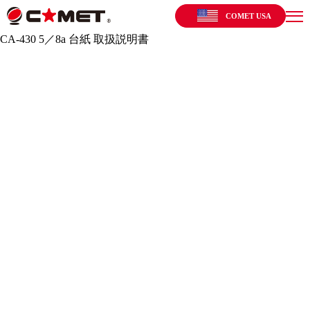
COMET USA
CA-430 5／8a 台紙 取扱説明書