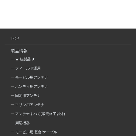
TOP
製品情報
★ 新製品 ★
フィールド運用
モービル用アンテナ
ハンディ用アンテナ
固定用アンテナ
マリン用アンテナ
アンテナすべて(販売終了以外)
周辺機器
モービル用 基台/ケーブル