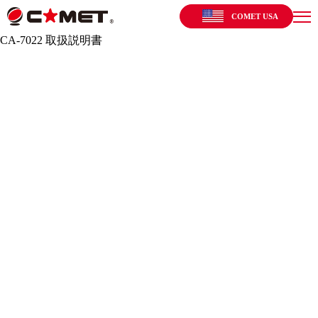
COMET USA
CA-7022 取扱説明書