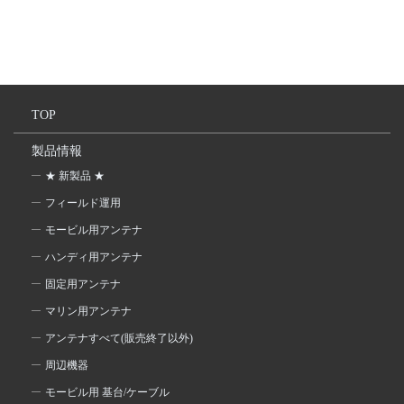
TOP
製品情報
★ 新製品 ★
フィールド運用
モービル用アンテナ
ハンディ用アンテナ
固定用アンテナ
マリン用アンテナ
アンテナすべて(販売終了以外)
周辺機器
モービル用 基台/ケーブル