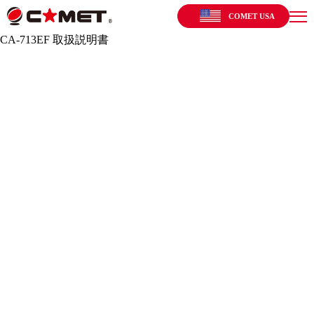
COMET USA
CA-713EF 取扱説明書