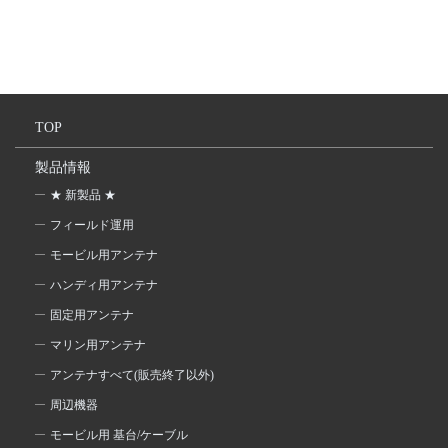
TOP
製品情報
★ 新製品 ★
フィールド運用
モービル用アンテナ
ハンディ用アンテナ
固定用アンテナ
マリン用アンテナ
アンテナすべて(販売終了以外)
周辺機器
モービル用 基台/ケーブル