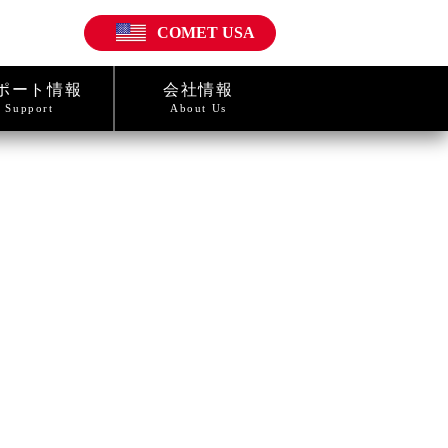
COMET USA
ポート情報
会社情報
Support
About Us