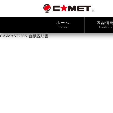
ホーム
製品情
Home
Products
CA-MAST250N 台紙説明書