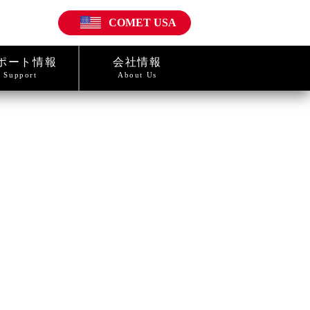
COMET USA
ポート情報
会社情報
Support
About Us