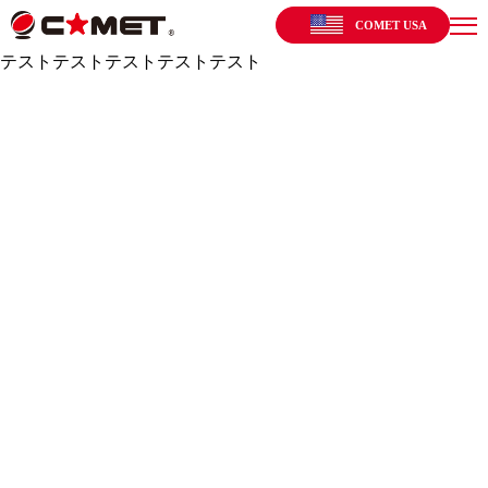
COMET USA
テストテストテストテストテスト