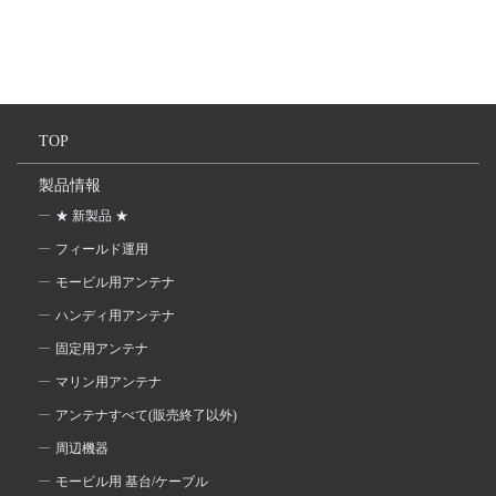
TOP
製品情報
★ 新製品 ★
フィールド運用
モービル用アンテナ
ハンディ用アンテナ
固定用アンテナ
マリン用アンテナ
アンテナすべて(販売終了以外)
周辺機器
モービル用 基台/ケーブル