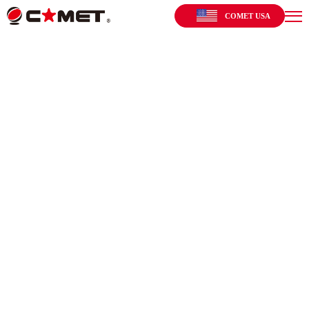
COMET USA