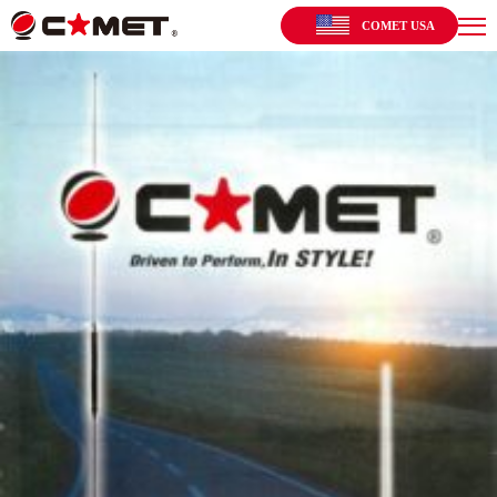
COMET USA