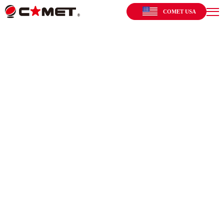
COMET USA