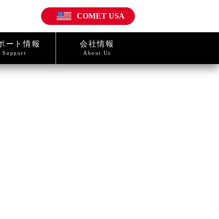
COMET USA
ポート情報
会社情報
Support
About Us