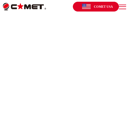
COMET USA