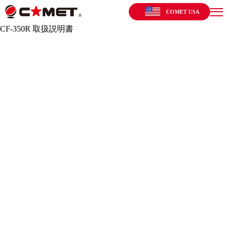
COMET USA
CF-350R 取扱説明書