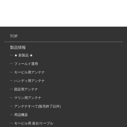
TOP
製品情報
★ 新製品 ★
フィールド運用
モービル用アンテナ
ハンディ用アンテナ
固定用アンテナ
マリン用アンテナ
アンテナすべて(販売終了以外)
周辺機器
モービル用 基台/ケーブル