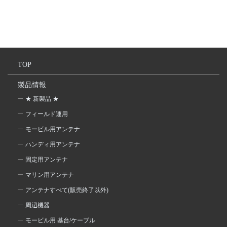
TOP
製品情報
★ 新製品 ★
フィールド運用
モービル用アンテナ
ハンディ用アンテナ
固定用アンテナ
マリン用アンテナ
アンテナすべて(販売終了以外)
周辺機器
モービル用 基台/ケーブル