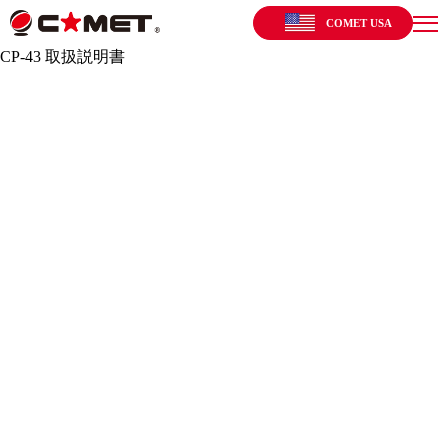
COMET USA
CP-43 取扱説明書