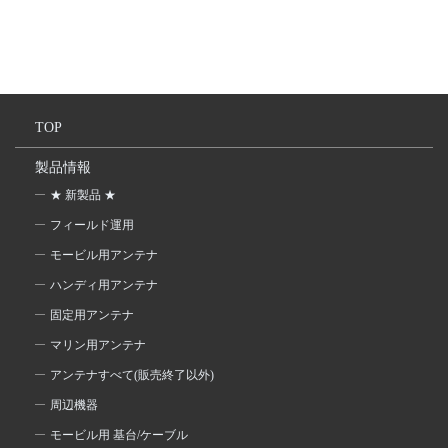
TOP
製品情報
★ 新製品 ★
フィールド運用
モービル用アンテナ
ハンディ用アンテナ
固定用アンテナ
マリン用アンテナ
アンテナすべて(販売終了以外)
周辺機器
モービル用 基台/ケーブル