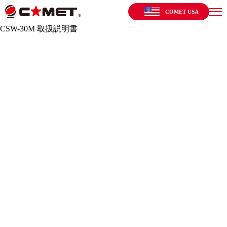
COMET USA
CSW-30M 取扱説明書