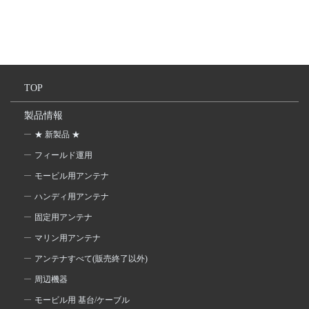
TOP
製品情報
★ 新製品 ★
フィールド運用
モービル用アンテナ
ハンディ用アンテナ
固定用アンテナ
マリン用アンテナ
アンテナすべて(販売終了以外)
周辺機器
モービル用 基台/ケーブル