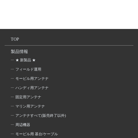
TOP
製品情報
★ 新製品 ★
フィールド運用
モービル用アンテナ
ハンディ用アンテナ
固定用アンテナ
マリン用アンテナ
アンテナすべて(販売終了以外)
周辺機器
モービル用 基台/ケーブル