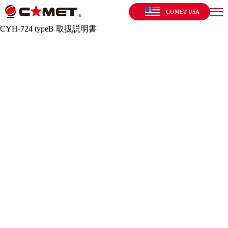
COMET USA
CYH-724 typeB 取扱説明書