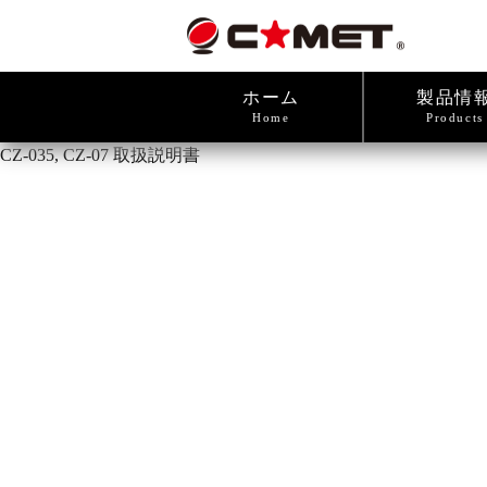
ホーム
製品情
Home
Products
CZ-035, CZ-07 取扱説明書