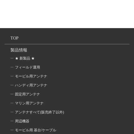
TOP
製品情報
★ 新製品 ★
フィールド運用
モービル用アンテナ
ハンディ用アンテナ
固定用アンテナ
マリン用アンテナ
アンテナすべて(販売終了以外)
周辺機器
モービル用 基台/ケーブル