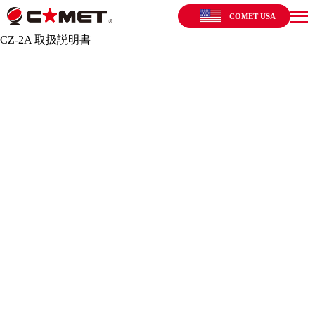
COMET USA
CZ-2A 取扱説明書