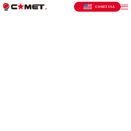
COMET USA