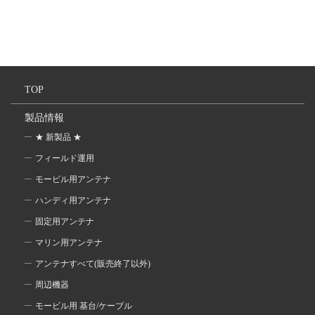
TOP
製品情報
★ 新製品 ★
フィールド運用
モービル用アンテナ
ハンディ用アンテナ
固定用アンテナ
マリン用アンテナ
アンテナすべて(販売終了以外)
周辺機器
モービル用 基台/ケーブル