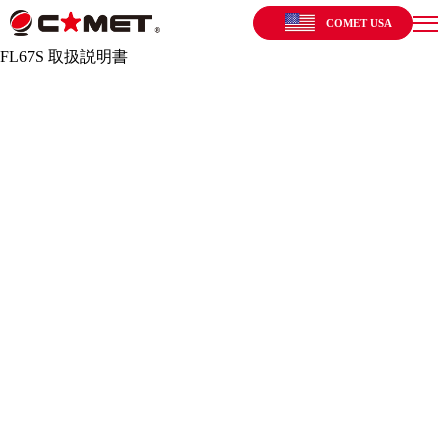
COMET USA
FL67S 取扱説明書