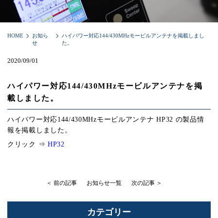
HOME
お知ら
ハイパワー対応144/430MHzモービルアンテナを掲載しまし
せ
た。
2020/09/01
ハイパワー対応144/430MHzモービルアンテナを掲
載しました。
ハイパワー対応144/430MHzモービルアンテナ HP32 の製品情
報を掲載しました。
クリック ⇒
HP32
＜ 前の記事
お知らせ一覧
次の記事 ＞
カテゴリー