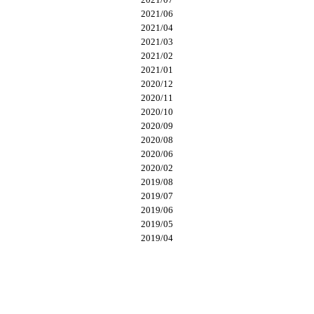
2021/06
2021/04
2021/03
2021/02
2021/01
2020/12
2020/11
2020/10
2020/09
2020/08
2020/06
2020/02
2019/08
2019/07
2019/06
2019/05
2019/04