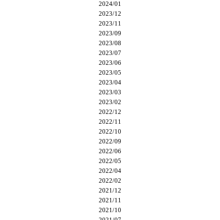
2024/01
2023/12
2023/11
2023/09
2023/08
2023/07
2023/06
2023/05
2023/04
2023/03
2023/02
2022/12
2022/11
2022/10
2022/09
2022/06
2022/05
2022/04
2022/02
2021/12
2021/11
2021/10
2021/07