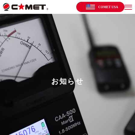
COMET USA
お知らせ