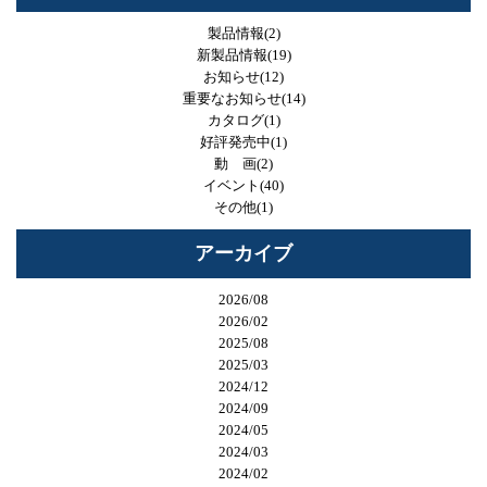
製品情報(2)
新製品情報(19)
お知らせ(12)
重要なお知らせ(14)
カタログ(1)
好評発売中(1)
動 画(2)
イベント(40)
その他(1)
アーカイブ
2026/08
2026/02
2025/08
2025/03
2024/12
2024/09
2024/05
2024/03
2024/02