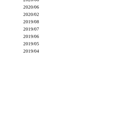
2020/06
2020/02
2019/08
2019/07
2019/06
2019/05
2019/04