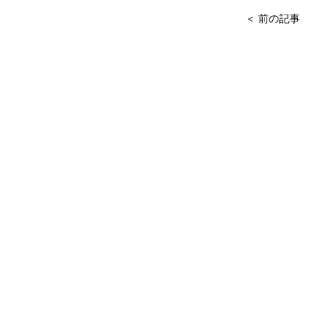
＜ 前の記事