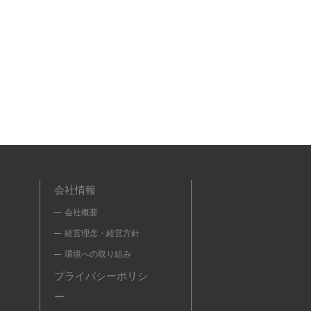
会社情報
会社概要
経営理念・経営方針
環境への取り組み
プライバシーポリシ
ー