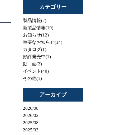
カテゴリー
製品情報(2)
新製品情報(19)
お知らせ(12)
重要なお知らせ(14)
カタログ(1)
好評発売中(1)
動 画(2)
イベント(40)
その他(1)
アーカイブ
2026/08
2026/02
2025/08
2025/03