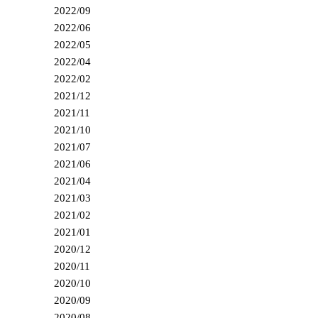
2022/09
2022/06
2022/05
2022/04
2022/02
2021/12
2021/11
2021/10
2021/07
2021/06
2021/04
2021/03
2021/02
2021/01
2020/12
2020/11
2020/10
2020/09
2020/08