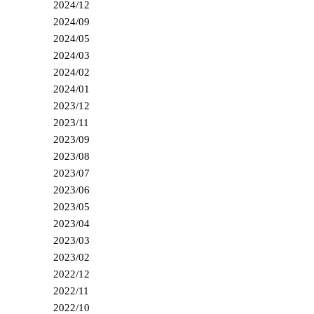
2024/12
2024/09
2024/05
2024/03
2024/02
2024/01
2023/12
2023/11
2023/09
2023/08
2023/07
2023/06
2023/05
2023/04
2023/03
2023/02
2022/12
2022/11
2022/10