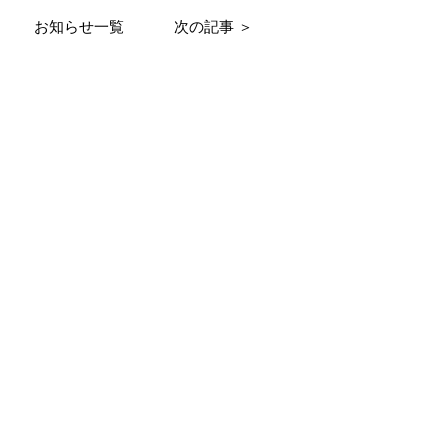
お知らせ一覧
次の記事 ＞