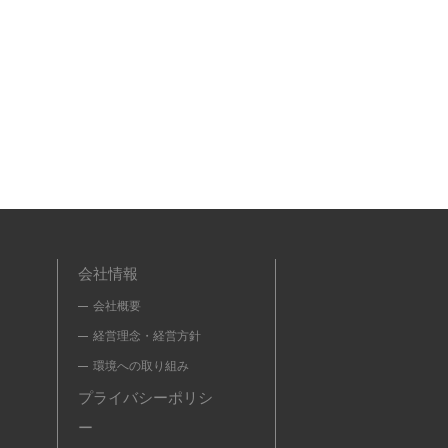
会社情報
会社概要
経営理念・経営方針
環境への取り組み
プライバシーポリシ
ー