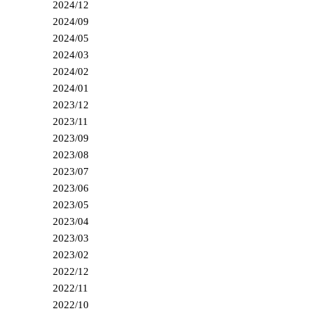
2024/12
2024/09
2024/05
2024/03
2024/02
2024/01
2023/12
2023/11
2023/09
2023/08
2023/07
2023/06
2023/05
2023/04
2023/03
2023/02
2022/12
2022/11
2022/10