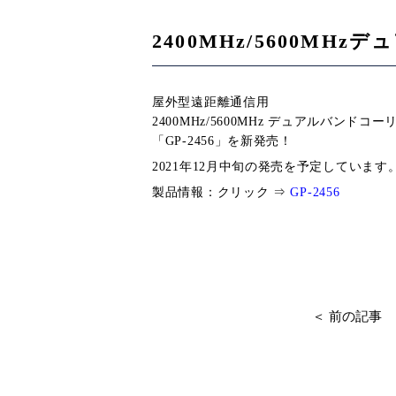
2400MHz/5600M
屋外型遠距離通信用
2400MHz/5600MHz デュアルバンドコ
「GP-2456」を新発売！
2021年12月中旬の発売を予定しています
製品情報：クリック ⇒
GP-2456
＜ 前の記事