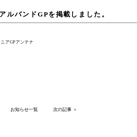
HzデュアルバンドGPを掲載しました。
ーリニアGPアンテナ
。
お知らせ一覧
次の記事 ＞