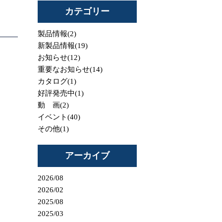
カテゴリー
製品情報(2)
新製品情報(19)
お知らせ(12)
重要なお知らせ(14)
カタログ(1)
好評発売中(1)
動 画(2)
イベント(40)
その他(1)
アーカイブ
2026/08
2026/02
2025/08
2025/03