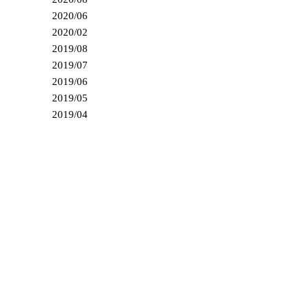
2020/06
2020/02
2019/08
2019/07
2019/06
2019/05
2019/04