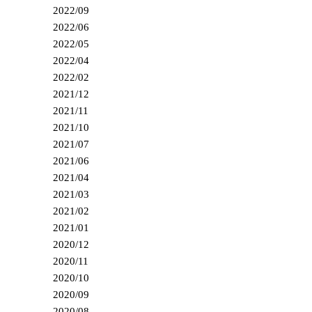
2022/09
2022/06
2022/05
2022/04
2022/02
2021/12
2021/11
2021/10
2021/07
2021/06
2021/04
2021/03
2021/02
2021/01
2020/12
2020/11
2020/10
2020/09
2020/08