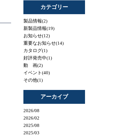
カテゴリー
製品情報(2)
新製品情報(19)
お知らせ(12)
重要なお知らせ(14)
カタログ(1)
好評発売中(1)
動 画(2)
イベント(40)
その他(1)
アーカイブ
2026/08
2026/02
2025/08
2025/03