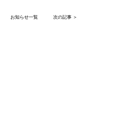
お知らせ一覧
次の記事 ＞