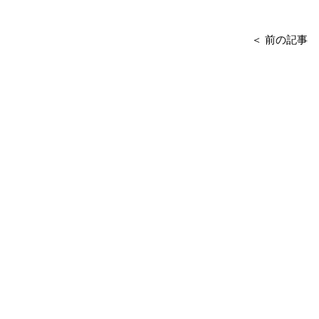
＜ 前の記事