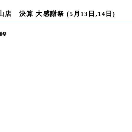
 決算 大感謝祭 (5月13日,14日)
謝祭