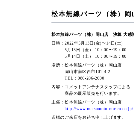
松本無線パーツ（株）岡山店
松本無線パーツ（株）岡山店 決算 大感
日時：2022年5月13日(金)〜14日(土)
5月13日（金） 10：00〜19：00
5月14日（土） 10：00〜19：00
場所：松本無線パーツ（株）岡山店
岡山市南区西市101-4-2
TEL：086-206-2000
内容：コメットアンテナスタッフによる
商品の展示販売を行います。
主催：松本無線パーツ（株）岡山店
http://www.matsumoto-musen.co.jp/
皆様のご来店をお待ち申し上げます。