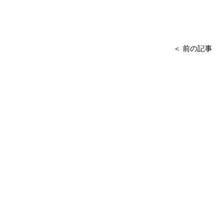
＜ 前の記事