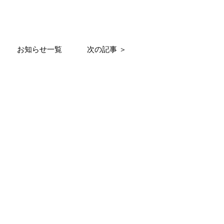
お知らせ一覧
次の記事 ＞