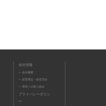
会社情報
会社概要
経営理念・経営方針
環境への取り組み
プライバシーポリシ
ー