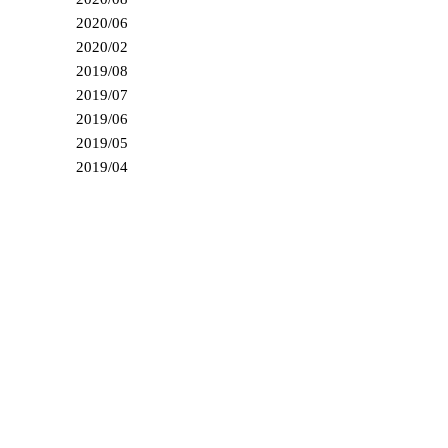
2020/06
2020/02
2019/08
2019/07
2019/06
2019/05
2019/04