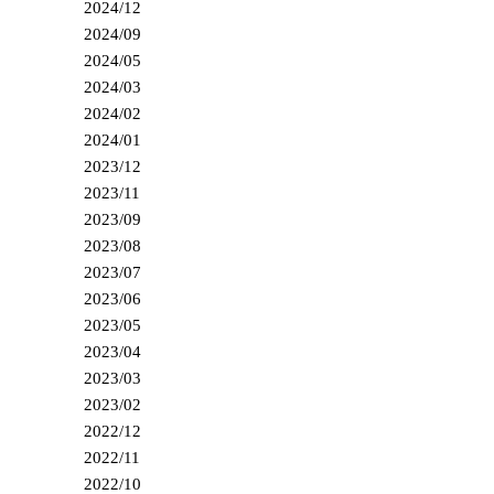
2024/12
2024/09
2024/05
2024/03
2024/02
2024/01
2023/12
2023/11
2023/09
2023/08
2023/07
2023/06
2023/05
2023/04
2023/03
2023/02
2022/12
2022/11
2022/10