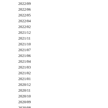
2022/09
2022/06
2022/05
2022/04
2022/02
2021/12
2021/11
2021/10
2021/07
2021/06
2021/04
2021/03
2021/02
2021/01
2020/12
2020/11
2020/10
2020/09
2020/08