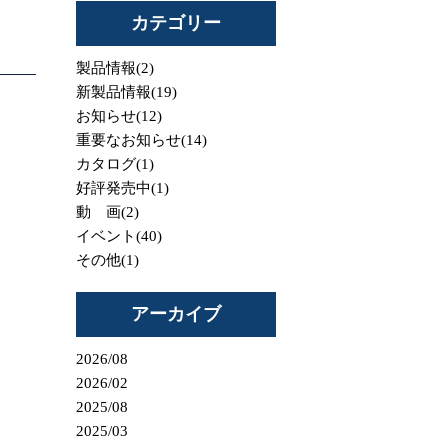
カテゴリー
製品情報(2)
新製品情報(19)
お知らせ(12)
重要なお知らせ(14)
カタログ(1)
好評発売中(1)
動 画(2)
イベント(40)
その他(1)
アーカイブ
2026/08
2026/02
2025/08
2025/03