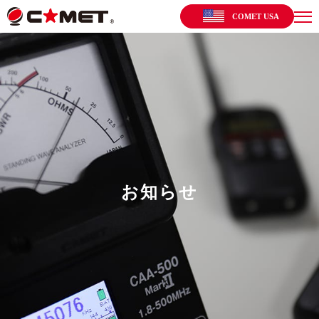
COMET USA
お知らせ