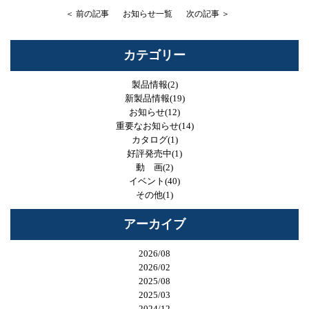
＜ 前の記事
お知らせ一覧
次の記事 ＞
カテゴリー
製品情報(2)
新製品情報(19)
お知らせ(12)
重要なお知らせ(14)
カタログ(1)
好評発売中(1)
動 画(2)
イベント(40)
その他(1)
アーカイブ
2026/08
2026/02
2025/08
2025/03
2024/12