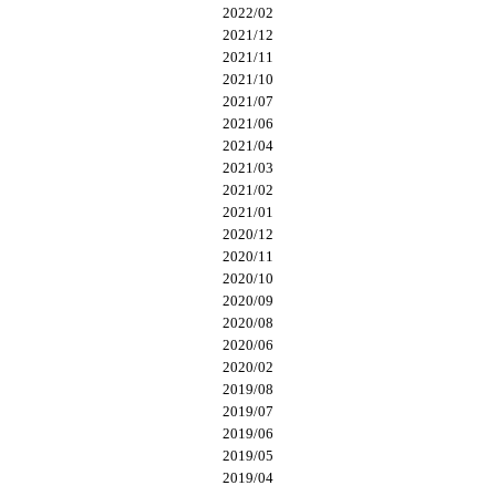
2022/02
2021/12
2021/11
2021/10
2021/07
2021/06
2021/04
2021/03
2021/02
2021/01
2020/12
2020/11
2020/10
2020/09
2020/08
2020/06
2020/02
2019/08
2019/07
2019/06
2019/05
2019/04