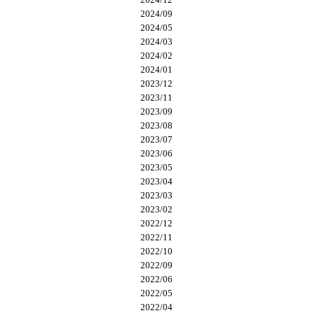
2024/09
2024/05
2024/03
2024/02
2024/01
2023/12
2023/11
2023/09
2023/08
2023/07
2023/06
2023/05
2023/04
2023/03
2023/02
2022/12
2022/11
2022/10
2022/09
2022/06
2022/05
2022/04