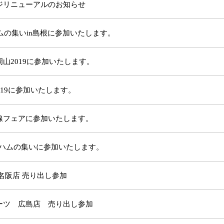
ジリニューアルのお知らせ
ハムの集いin島根に参加いたします。
山2019に参加いたします。
2019に参加いたします。
無線フェアに参加いたします。
県ハムの集いに参加いたします。
名阪店 売り出し参加
ーツ 広島店 売り出し参加