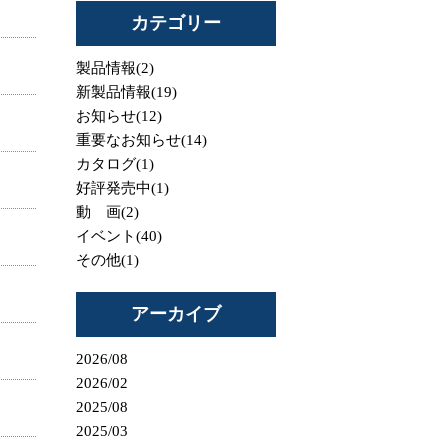
カテゴリー
製品情報(2)
新製品情報(19)
お知らせ(12)
重要なお知らせ(14)
カタログ(1)
好評発売中(1)
動 画(2)
イベント(40)
その他(1)
アーカイブ
2026/08
2026/02
2025/08
2025/03