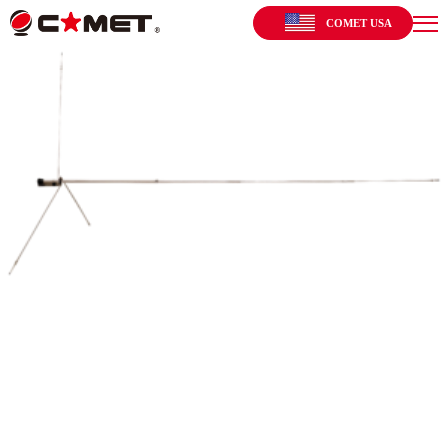
COMET USA