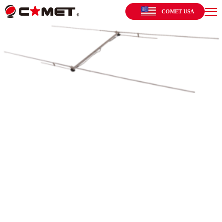
COMET USA