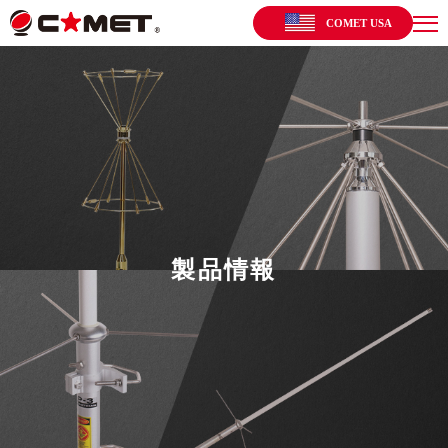
COMET USA
製品情報