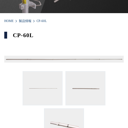
HOME
製品情報
CP-60L
CP-60L