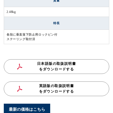
質量
2.48kg
特長
各段に垂直落下防止用ロックピン付
ステーリング取付済
日本語版の取扱説明書
をダウンロードする
英語版の取扱説明書
をダウンロードする
最新の価格はこちら