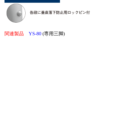
関連製品
YS-80
(専用三脚)