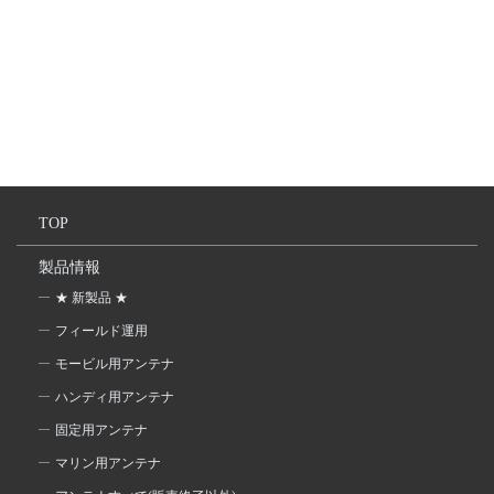
TOP
製品情報
★ 新製品 ★
フィールド運用
モービル用アンテナ
ハンディ用アンテナ
固定用アンテナ
マリン用アンテナ