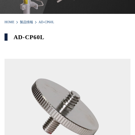
HOME
製品情報
AD-CP60L
AD-CP60L