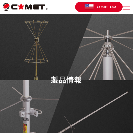
COMET USA
製品情報