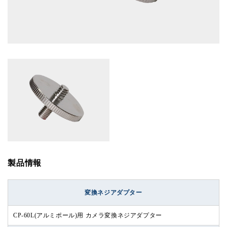
製品情報
変換ネジアダプター
CP-60L(アルミポール)用 カメラ変換ネジアダプター